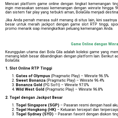
Mencari platform game online dengan tingkat kemenangan tin
ingin merasakan sensasi kemenangan dengan winrate hingga 90%
dan sistem fair play yang terbukti aman, BolaGila menjadi destin
Jika Anda pernah merasa sulit menang di situs lain, kini saatnya b
besar untuk meraih jackpot dengan game slot RTP tinggi, sport
promo menarik siap meningkatkan peluang kemenangan Anda.
Game Online dengan Winrat
Keunggulan utama dari Bola Gila adalah koleksi game yang mem
menang lebih besar dibandingkan dengan platform lain. Berikut 
BolaGila:
1. Slot Online RTP Tinggi
Gates of Olympus
(Pragmatic Play) – Winrate 96.5%
Sweet Bonanza
(Pragmatic Play) – Winrate 96.4%
Bonanza Gold
(PG Soft) – Winrate 97.0%
Wild West Gold
(Pragmatic Play) – Winrate 96.8%
2. Togel dengan Jackpot Besar
Togel Singapore (SGP)
– Pasaran resmi dengan hasil aku
Togel Hongkong (HK)
– Keluaran tercepat dan terpercaya
Togel Sydney (SYD)
– Pasaran favorit dengan diskon ting