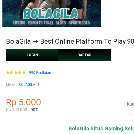
BolaGila → Best Online Platform To Play
LOGIN
DAFTAR
990 Penilaian
Merek
:
BOLAGILA
Rp 5.000
Kua
Rp 100.000
-90%
BolaGila Situs Gaming Se