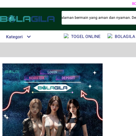
B
ang terpercaya, menawarkan pengalaman bermain yang aman dan nyaman. Dengan s
TOGEL ONLINE
BOLAGILA
Kategori